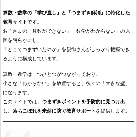
算数・数学の「学び直し」と「つまずき解消」に特化した
教育サイト
です。
お子さまの「算数ができない」「数学がわからない」の原
因を明らかにし、
「どこでつまずいたのか」を親御さんがしっかり把握でき
るように構成しています。
算数・数学は一つひとつがつながっており、
小さな「わからない」を放置すると、後々の「大きな壁」
になります。
このサイトでは、
つまずきポイントを予防的に見つけ出
し、落ちこぼれを未然に防ぐ教育サポート
を提供します。