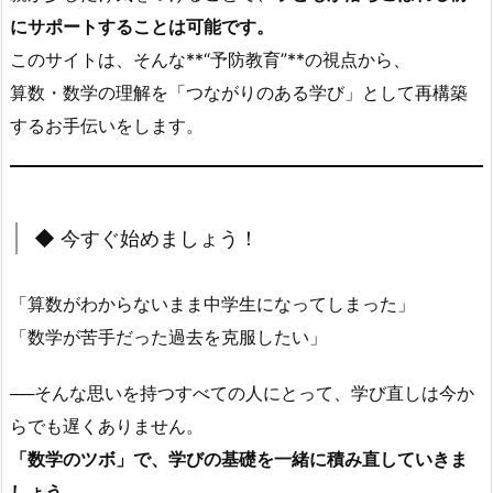
にサポートすることは可能です。
このサイトは、そんな**“予防教育”**の視点から、
算数・数学の理解を「つながりのある学び」として再構築
するお手伝いをします。
◆ 今すぐ始めましょう！
「算数がわからないまま中学生になってしまった」
「数学が苦手だった過去を克服したい」
──そんな思いを持つすべての人にとって、学び直しは今か
らでも遅くありません。
「数学のツボ」で、学びの基礎を一緒に積み直していきま
しょう。