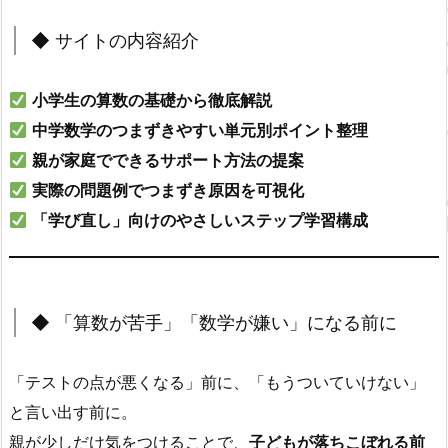
◆ サイトの内容紹介
小学生の算数の基礎から徹底解説
中学数学のつまずきやすい単元別ポイント整理
親が家庭でできるサポート方法の提案
実際の問題例でつまずき原因を可視化
「学び直し」向けのやさしいステップ学習構成
◆ 「算数が苦手」「数学が嫌い」になる前に
「テストの点が悪くなる」前に、「もうついていけない」
と言い出す前に。
親が少しだけ気をつけることで、
子どもが落ちこぼれる前