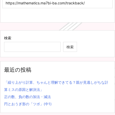
検索
検索
最近の投稿
「繰り上がり計算、ちゃんと理解できてる？親が見逃しがちな計
算ミスの原因と解決法」
正の数、負の数の加法・減法
円とおうぎ形の「ツボ」(中1)