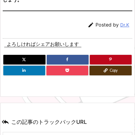

Posted by
Dr.K
よろしければシェアお願いします
Copy

この記事のトラックバックURL